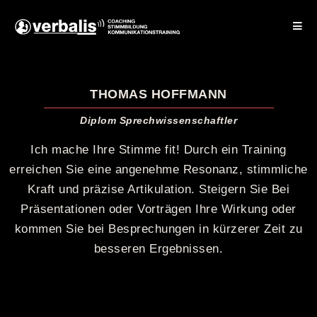
THOMAS HOFFMANN
Diplom Sprechwissenschaftler
Ich mache Ihre Stimme fit! Durch ein Training
erreichen Sie eine angenehme Resonanz, stimmliche
Kraft und präzise Artikulation. Steigern Sie Bei
Präsentationen oder Vorträgen Ihre Wirkung oder
kommen Sie bei Besprechungen in kürzerer Zeit zu
besseren Ergebnissen.