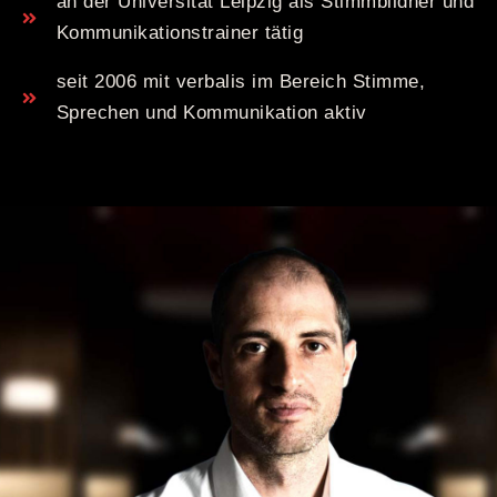
an der Universität Leipzig als Stimmbildner und
Kommunikationstrainer tätig
seit 2006 mit verbalis im Bereich Stimme,
Sprechen und Kommunikation aktiv