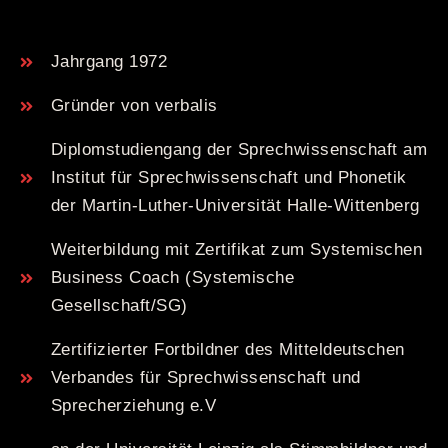
Jahrgang 1972
Gründer von verbalis
Diplomstudiengang der Sprechwissenschaft am
Institut für Sprechwissenschaft und Phonetik
der Martin-Luther-Universität Halle-Wittenberg
Weiterbildung mit Zertifikat zum Systemischen
Business Coach (Systemische
Gesellschaft/SG)
Zertifizierter Fortbildner des Mitteldeutschen
Verbandes für Sprechwissenschaft und
Sprecherziehung e.V