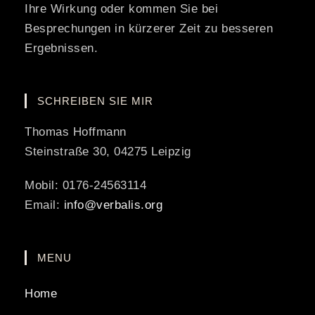
Ihre Wirkung oder kommen Sie bei
Besprechungen in kürzerer Zeit zu besseren
Ergebnissen.
SCHREIBEN SIE MIR
Thomas Hoffmann
Steinstraße 30, 04275 Leipzig
Mobil: 0176-24563114
Email:
info@verbalis.org
MENU
Home