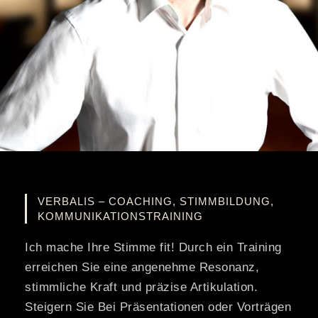
VERBALIS – COACHING, STIMMBILDUNG,
KOMMUNIKATIONSTRAINING
Ich mache Ihre Stimme fit! Durch ein Training
erreichen Sie eine angenehme Resonanz,
stimmliche Kraft und präzise Artikulation.
Steigern Sie Bei Präsentationen oder Vorträgen